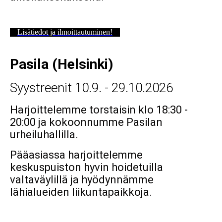
Lisätiedot ja ilmoittautuminen!
Pasila (Helsinki)
Syystreenit 10.9. - 29.10.2026
Harjoittelemme torstaisin klo 18:30 -
20:00 ja kokoonnumme Pasilan
urheiluhallilla.
Pääasiassa harjoittelemme
keskuspuiston hyvin hoidetuilla
valtaväylillä ja hyödynnämme
lähialueiden liikuntapaikkoja.