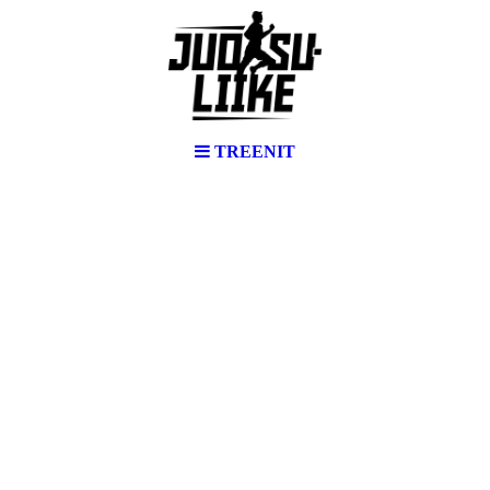
TREENIT