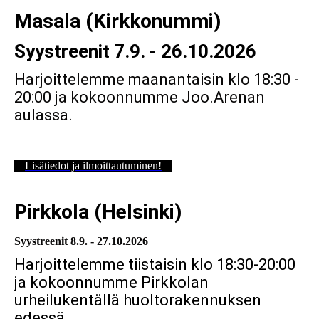
Masala (Kirkkonummi)
Syystreenit 7.9. - 26.10.2026
Harjoittelemme maanantaisin klo 18:30 -
20:00 ja kokoonnumme Joo.Arenan
aulassa.
Lisätiedot ja ilmoittautuminen!
Pirkkola (Helsinki)
Syystreenit 8.9. - 27.10.2026
Harjoittelemme tiistaisin klo 18:30-20:00
ja kokoonnumme Pirkkolan
urheilukentällä huoltorakennuksen
edessä.