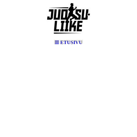
ETUSIVU